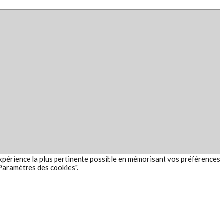
expérience la plus pertinente possible en mémorisant vos préférences 
"Paramètres des cookies".