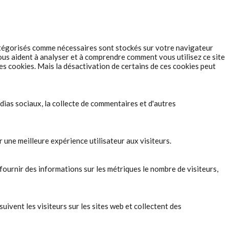
 catégorisés comme nécessaires sont stockés sur votre navigateur
nous aident à analyser et à comprendre comment vous utilisez ce site
s cookies. Mais la désactivation de certains de ces cookies peut
dias sociaux, la collecte de commentaires et d'autres
 une meilleure expérience utilisateur aux visiteurs.
ournir des informations sur les métriques le nombre de visiteurs,
ivent les visiteurs sur les sites web et collectent des