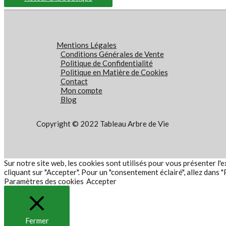
Mentions Légales
Conditions Générales de Vente
Politique de Confidentialité
Politique en Matière de Cookies
Contact
Mon compte
Blog
Copyright © 2022 Tableau Arbre de Vie
Sur notre site web, les cookies sont utilisés pour vous présenter l'
cliquant sur "Accepter". Pour un "consentement éclairé", allez dans 
Paramètres des cookies
Accepter
Fermer