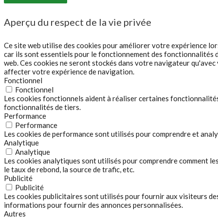
Aperçu du respect de la vie privée
Ce site web utilise des cookies pour améliorer votre expérience lo
car ils sont essentiels pour le fonctionnement des fonctionnalités 
web. Ces cookies ne seront stockés dans votre navigateur qu'avec v
affecter votre expérience de navigation.
Fonctionnel
Fonctionnel
Les cookies fonctionnels aident à réaliser certaines fonctionnalit
fonctionnalités de tiers.
Performance
Performance
Les cookies de performance sont utilisés pour comprendre et analyse
Analytique
Analytique
Les cookies analytiques sont utilisés pour comprendre comment les 
le taux de rebond, la source de trafic, etc.
Publicité
Publicité
Les cookies publicitaires sont utilisés pour fournir aux visiteurs 
informations pour fournir des annonces personnalisées.
Autres