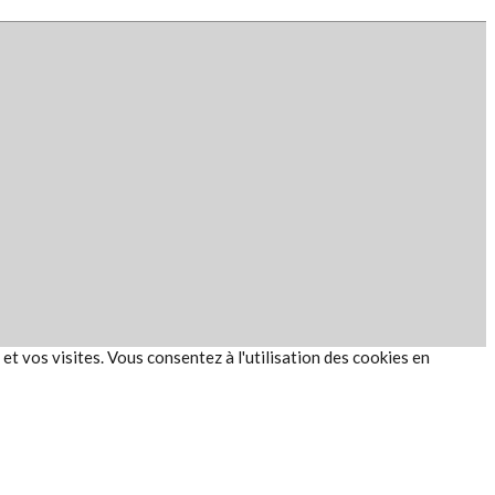
et vos visites. Vous consentez à l'utilisation des cookies en